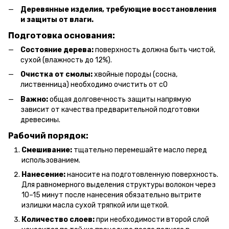
Деревянные изделия, требующие восстановления
и защиты от влаги.
Подготовка основания:
Состояние дерева:
поверхность должна быть чистой,
сухой (влажность до 12%).
Очистка от смолы:
хвойные породы (сосна,
лиственница) необходимо очистить от с0
Важно:
общая долговечность защиты напрямую
зависит от качества предварительной подготовки
древесины.
Рабочий порядок:
Смешивание:
тщательно перемешайте масло перед
использованием.
Нанесение:
наносите на подготовленную поверхность.
Для равномерного выделения структуры волокон через
10–15 минут после нанесения обязательно вытрите
излишки масла сухой тряпкой или щеткой.
Количество слоев:
при необходимости второй слой