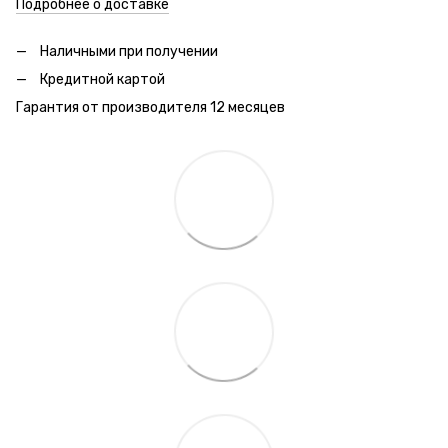
Подробнее о доставке
Наличными при получении
Кредитной картой
Гарантия от производителя 12 месяцев