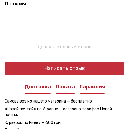
Отзывы
Добавьте первый отзыв
Написать отзыв
Доставка
Оплата
Гарантия
Самовывоз из нашего магазина — бесплатно.
«Новой почтой» по Украине — согласно тарифам Новой
почты.
Курьером по Киеву — 600 грн.