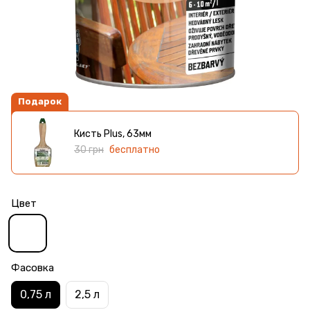
Подарок
Кисть Plus, 63мм
30 грн
бесплатно
Цвет
Фасовка
0,75 л
2,5 л