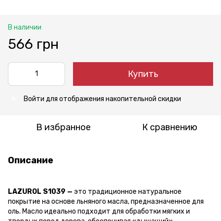
В наличии
566 грн
Купить
Войти
для отображения накопительной скидки
%
В избранное
К сравнению
Описание
LAZUROL S1039 —
это традиционное натуральное
покрытие на основе льняного масла, предназначенное для
оль. Масло идеально подходит для обработки мягких и