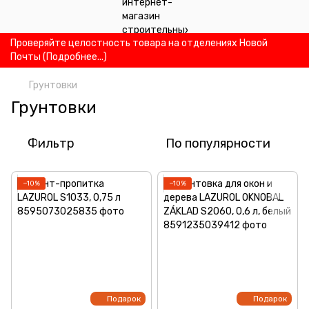
Проверяйте целостность товара на отделениях Новой
Почты (Подробнее...)
Грунтовки
Грунтовки
Фильтр
По популярности
−10%
−10%
Подарок
Подарок