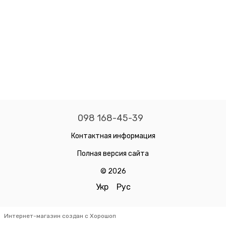
098 168-45-39
Контактная информация
Полная версия сайта
© 2026
Укр
Рус
Интернет-магазин создан с Хорошоп