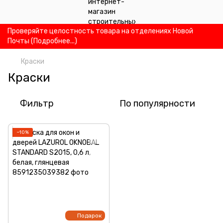
Проверяйте целостность товара на отделениях Новой
Почты (Подробнее...)
Краски
Краски
Фильтр
По популярности
−10%
Подарок