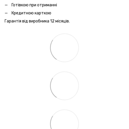
Готівкою при отриманні
Кредитною карткою
Гарантія від виробника 12 місяців.