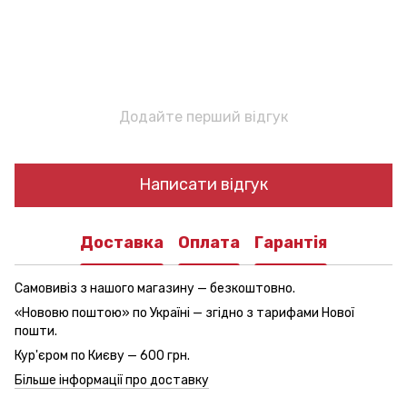
Додайте перший відгук
Написати відгук
Доставка
Оплата
Гарантія
Самовивіз з нашого магазину — безкоштовно.
«Нововю поштою» по Україні — згідно з тарифами Нової
пошти.
Кур'єром по Києву — 600 грн.
Більше інформації про доставку